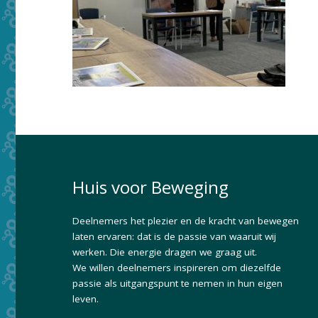
Huis voor Beweging
Deelnemers het plezier en de kracht van bewegen
laten ervaren: dat is de passie van waaruit wij
werken. Die energie dragen we graag uit.
We willen deelnemers inspireren om diezelfde
passie als uitgangspunt te nemen in hun eigen
leven.