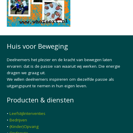
Huis voor Beweging
Deelnemers het plezier en de kracht van bewegen laten
ervaren: dat is de passie van waaruit wij werken. Die energie
dragen we graag uit.
We willen deelnemers inspireren om diezelfde passie als
uitgangspunt te nemen in hun eigen leven.
Producten & diensten
•
Leefstijlinterventies
•
Bedrijven
•
(Kinder)Opvang