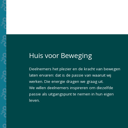
Huis voor Beweging
Deelnemers het plezier en de kracht van bewegen
laten ervaren: dat is de passie van waaruit wij
werken. Die energie dragen we graag uit.
We willen deelnemers inspireren om diezelfde
passie als uitgangspunt te nemen in hun eigen
leven.