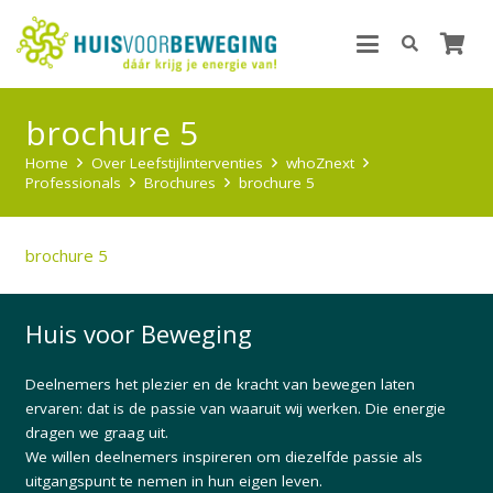
brochure 5
Home
Over Leefstijlinterventies
whoZnext
Professionals
Brochures
brochure 5
brochure 5
Huis voor Beweging
Deelnemers het plezier en de kracht van bewegen laten
ervaren: dat is de passie van waaruit wij werken. Die energie
dragen we graag uit.
We willen deelnemers inspireren om diezelfde passie als
uitgangspunt te nemen in hun eigen leven.