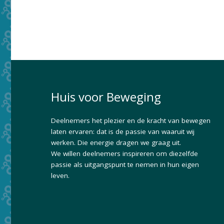
Huis voor Beweging
Deelnemers het plezier en de kracht van bewegen
laten ervaren: dat is de passie van waaruit wij
werken. Die energie dragen we graag uit.
We willen deelnemers inspireren om diezelfde
passie als uitgangspunt te nemen in hun eigen
leven.