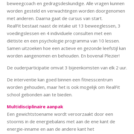
beweegcoach en gedragsdeskundige. Alle vragen kunnen
worden gesteld en verwachtingen worden doorgenomen
met anderen. Daarna gaat de cursus van start.
RealFit bestaat naast de intake uit 13 beweeglessen, 3
voedingslessen en 4 individuele consulten met een
diëtiste en een psychologie programma van 10 lessen.
Samen uitzoeken hoe een actieve en gezonde leefstijl kan
worden aangenomen en behouden. En bovenal Plezier!
De ouderparticipatie omvat 3 bijeenkomsten van elk 2 uur.
De interventie kan goed binnen een fitnesscentrum
worden gehouden, maar het is ook mogelijk om RealFit
school gebonden aan te bieden.
Multidisciplinaire aanpak
Een gewichtstoename wordt veroorzaakt door een
stoornis in de energiebalans met aan de ene kant de
energie-inname en aan de andere kant het