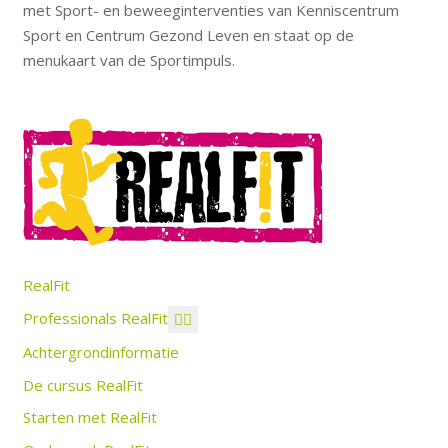
met Sport- en beweeginterventies van Kenniscentrum
Sport en Centrum Gezond Leven en staat op de
menukaart van de Sportimpuls.
RealFit
Professionals RealFit
Achtergrondinformatie
De cursus RealFit
Starten met RealFit