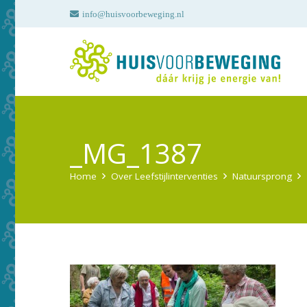
info@huisvoorbeweging.nl
_MG_1387
Home
Over Leefstijlinterventies
Natuursprong