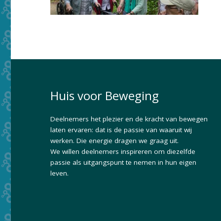
Huis voor Beweging
Deelnemers het plezier en de kracht van bewegen
laten ervaren: dat is de passie van waaruit wij
werken. Die energie dragen we graag uit.
We willen deelnemers inspireren om diezelfde
passie als uitgangspunt te nemen in hun eigen
leven.