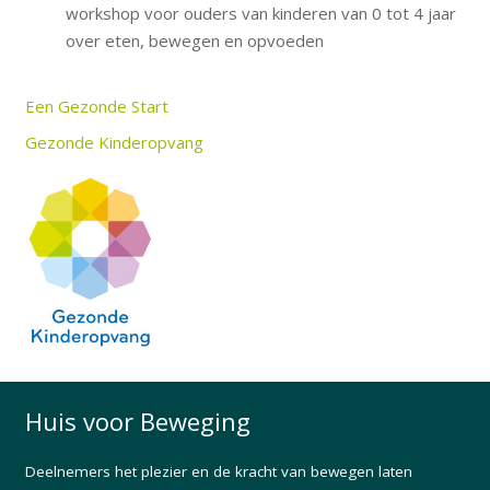
workshop voor ouders van kinderen van 0 tot 4 jaar
over eten, bewegen en opvoeden
Een Gezonde Start
Gezonde Kinderopvang
Huis voor Beweging
Deelnemers het plezier en de kracht van bewegen laten