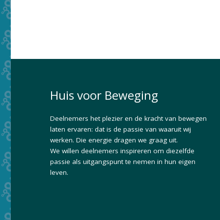
Huis voor Beweging
Deelnemers het plezier en de kracht van bewegen
laten ervaren: dat is de passie van waaruit wij
werken. Die energie dragen we graag uit.
We willen deelnemers inspireren om diezelfde
passie als uitgangspunt te nemen in hun eigen
leven.