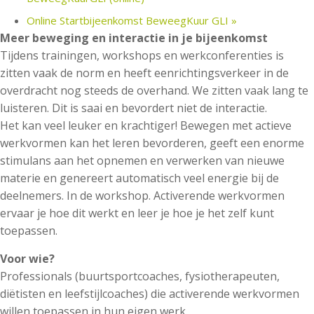
Online Startbijeenkomst BeweegKuur GLI
»
Meer beweging en interactie in je bijeenkomst
Tijdens trainingen, workshops en werkconferenties is
zitten vaak de norm en heeft eenrichtingsverkeer in de
overdracht nog steeds de overhand. We zitten vaak lang te
luisteren. Dit is saai en bevordert niet de interactie.
Het kan veel leuker en krachtiger! Bewegen met actieve
werkvormen kan het leren bevorderen, geeft een enorme
stimulans aan het opnemen en verwerken van nieuwe
materie en genereert automatisch veel energie bij de
deelnemers. In de workshop. Activerende werkvormen
ervaar je hoe dit werkt en leer je hoe je het zelf kunt
toepassen.
Voor wie?
Professionals (buurtsportcoaches, fysiotherapeuten,
diëtisten en leefstijlcoaches) die activerende werkvormen
willen toepassen in hun eigen werk.