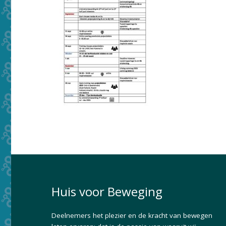
Huis voor Beweging
Deelnemers het plezier en de kracht van bewegen