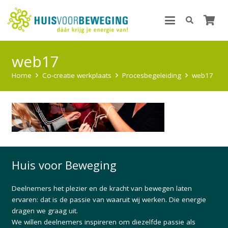
web17
Home
Co-creatie werkplaats
Procesbegeleiding
web17
Huis voor Beweging
Deelnemers het plezier en de kracht van bewegen laten
ervaren: dat is de passie van waaruit wij werken. Die energie
dragen we graag uit.
We willen deelnemers inspireren om diezelfde passie als