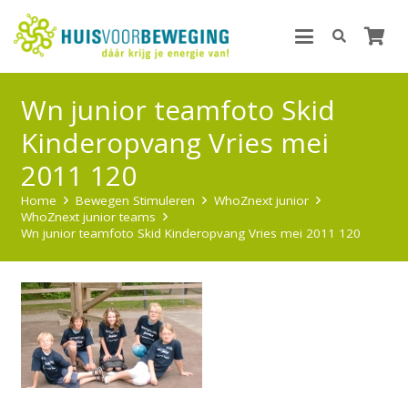
Wn junior teamfoto Skid
Kinderopvang Vries mei
2011 120
Home
Bewegen Stimuleren
WhoZnext junior
WhoZnext junior teams
Wn junior teamfoto Skid Kinderopvang Vries mei 2011 120