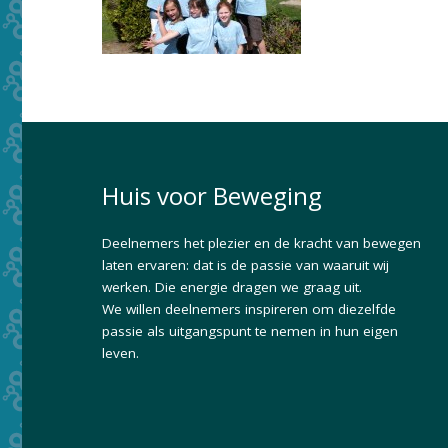
Huis voor Beweging
Deelnemers het plezier en de kracht van bewegen
laten ervaren: dat is de passie van waaruit wij
werken. Die energie dragen we graag uit.
We willen deelnemers inspireren om diezelfde
passie als uitgangspunt te nemen in hun eigen
leven.