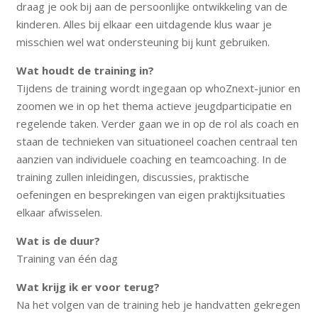
draag je ook bij aan de persoonlijke ontwikkeling van de
kinderen. Alles bij elkaar een uitdagende klus waar je
misschien wel wat ondersteuning bij kunt gebruiken.
Wat houdt de training in?
Tijdens de training wordt ingegaan op whoZnext-junior en
zoomen we in op het thema actieve jeugdparticipatie en
regelende taken. Verder gaan we in op de rol als coach en
staan de technieken van situationeel coachen centraal ten
aanzien van individuele coaching en teamcoaching. In de
training zullen inleidingen, discussies, praktische
oefeningen en besprekingen van eigen praktijksituaties
elkaar afwisselen.
Wat is de duur?
Training van één dag
Wat krijg ik er voor terug?
Na het volgen van de training heb je handvatten gekregen