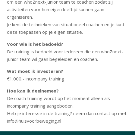
om een whoZnext-junior team te coachen zodat zij
activiteiten voor hun eigen leeftijd kunnen gaan
organiseren.
Je kent de technieken van situationeel coachen en je kunt
deze toepassen op je eigen situatie.
Voor wie is het bedoeld?
De training is bedoeld voor iedereen die een whoZnext-
junior team wil gaan begeleiden en coachen.
Wat moet ik investeren?
€1.000,- incompany training
Hoe kan ik deelnemen?
De coach training wordt op het moment alleen als
incompany training aangeboden.
Heb je interesse in de training? neem dan contact op met
info@huisvoorbeweging.nl