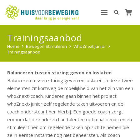
Trainingsaanbod
Home
Bewegen Stimuleren
WhoZnext junior
Trainingsaanbod
Balanceren tussen sturing geven en loslaten
Balanceren tussen sturing geven en loslaten: in deze twee
elementen zit kortweg de moeilijkheid van het zijn van een
whoZnext-coach. Kinderen gaan binnen het project
whoZnext-junior zelf regelende taken uitvoeren en de
coach ondersteunt hen hierbij. Een goede coach zorgt
ervoor dat de kinderen hun talenten optimaal benutten en
stimuleert hen om regelende taken op zich te nemen die
ze in eerste instantie nog niet beheersten. Als coach