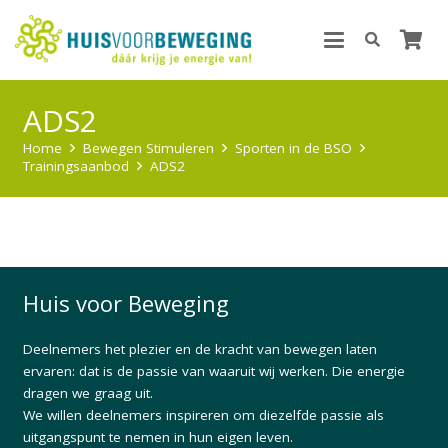
ADS2
Home
Bewegen Stimuleren
Sporten in de BSO
Trainingsaanbod
ADS2
Huis voor Beweging
Deelnemers het plezier en de kracht van bewegen laten
ervaren: dat is de passie van waaruit wij werken. Die energie
dragen we graag uit.
We willen deelnemers inspireren om diezelfde passie als
uitgangspunt te nemen in hun eigen leven.