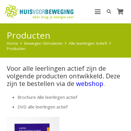
Producten
Home
Bewegen Stimuleren
Alle leerlingen Actief!
Producten
Voor alle leerlingen actief zijn de
volgende producten ontwikkeld. Deze
zijn te bestellen via de
webshop
.
Brochure Alle leerlingen actief
DVD alle leerlingen actief