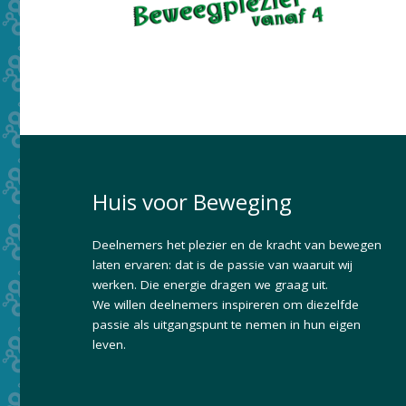
Huis voor Beweging
Deelnemers het plezier en de kracht van bewegen
laten ervaren: dat is de passie van waaruit wij
werken. Die energie dragen we graag uit.
We willen deelnemers inspireren om diezelfde
passie als uitgangspunt te nemen in hun eigen
leven.